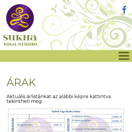
ÁRAK
Aktuális árlistánkat az alábbi képre kattintva
tekintheti meg: